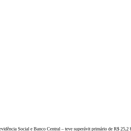
dência Social e Banco Central – teve superávit primário de R$ 25,2 bi