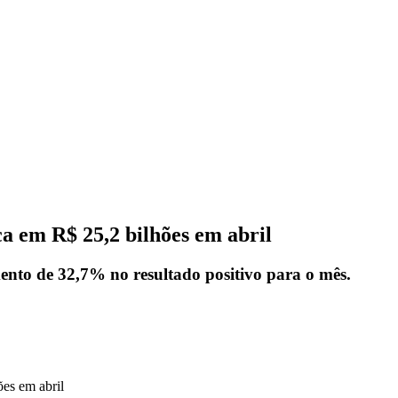
a em R$ 25,2 bilhões em abril
ento de 32,7% no resultado positivo para o mês.