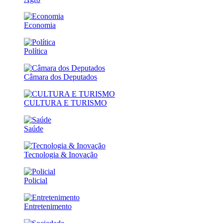
Economia
Política
Câmara dos Deputados
CULTURA E TURISMO
Saúde
Tecnologia & Inovação
Policial
Entretenimento