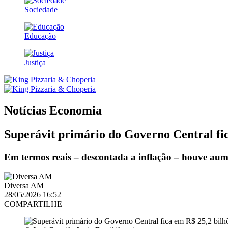
Sociedade
Educação
Justiça
Notícias
Economia
Superávit primário do Governo Central fic
Em termos reais – descontada a inflação – houve aum
Diversa AM
28/05/2026 16:52
COMPARTILHE