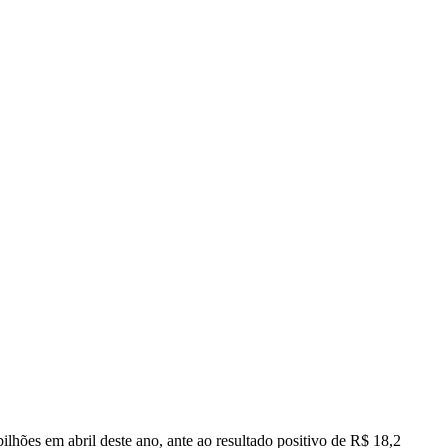
lhões em abril deste ano, ante ao resultado positivo de R$ 18,2