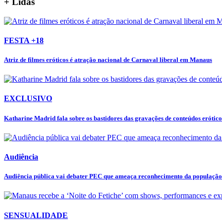
+ Lidas
FESTA +18
Atriz de filmes eróticos é atração nacional de Carnaval liberal em Manaus
EXCLUSIVO
Katharine Madrid fala sobre os bastidores das gravações de conteúdos eróticos
Audiência
Audiência pública vai debater PEC que ameaça reconhecimento da populaçã
SENSUALIDADE