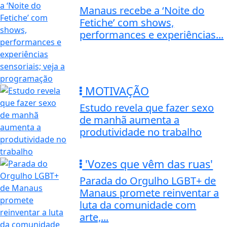
Manaus recebe a ‘Noite do
Fetiche’ com shows,
performances e experiências...
MOTIVAÇÃO
Estudo revela que fazer sexo
de manhã aumenta a
produtividade no trabalho
'Vozes que vêm das ruas'
Parada do Orgulho LGBT+ de
Manaus promete reinventar a
luta da comunidade com
arte,...