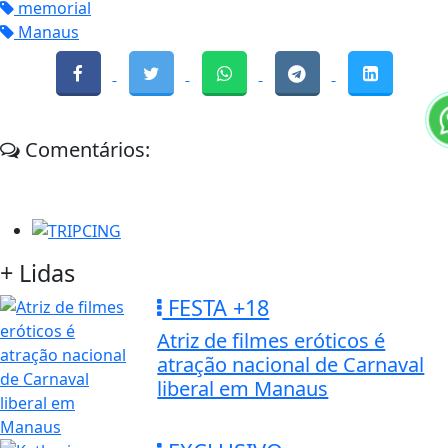
memorial
Manaus
Comentários:
+ Lidas
FESTA +18
Atriz de filmes eróticos é
atração nacional de Carnaval
liberal em Manaus