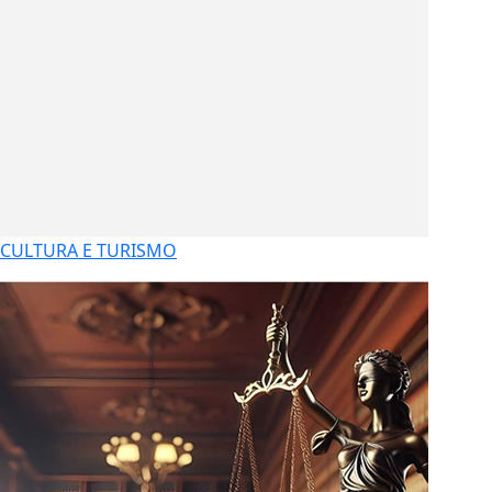
CULTURA E TURISMO