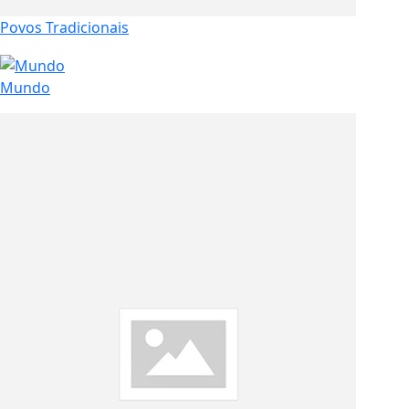
Povos Tradicionais
Mundo