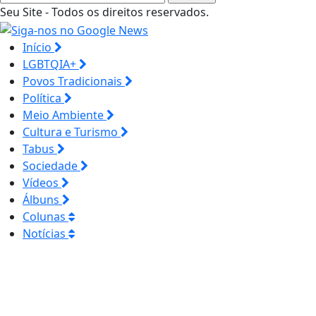
Seu Site - Todos os direitos reservados.
Início
LGBTQIA+
Povos Tradicionais
Política
Meio Ambiente
Cultura e Turismo
Tabus
Sociedade
Vídeos
Álbuns
Colunas
Notícias