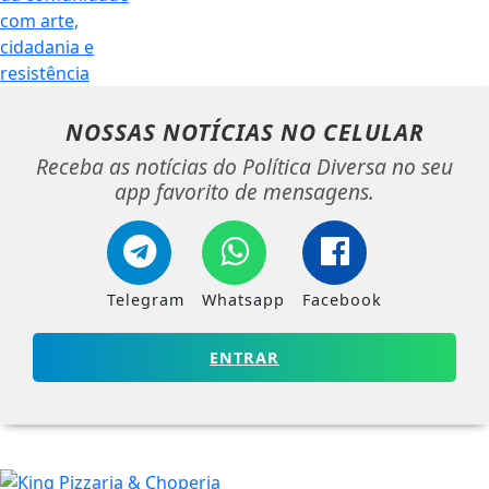
NOSSAS NOTÍCIAS
NO CELULAR
Receba as notícias do Política Diversa no seu
app favorito de mensagens.
Telegram
Whatsapp
Facebook
ENTRAR