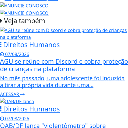
Veja também
Direitos Humanos
07/08/2026
AGU se reúne com Discord e cobra proteção
de crianças na plataforma
No mês passado, uma adolescente foi induzida
a tirar a própria vida durante uma...
ACESSAR
Direitos Humanos
07/08/2026
OAB/DF lança "violentômetro" sobre