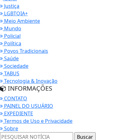
Justiça
LGBTQIA+
Meio Ambiente
Mundo
Policial
Política
Povos Tradicionais
Saúde
Sociedade
TABUS
Tecnologia & Inovação
INFORMAÇÕES
CONTATO
PAINEL DO USUÁRIO
EXPEDIENTE
Termos de Uso e Privacidade
Sobre