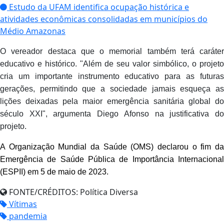
Estudo da UFAM identifica ocupação histórica e
atividades econômicas consolidadas em municípios do
Médio Amazonas
O vereador destaca que o memorial também terá caráter
educativo e histórico. "Além de seu valor simbólico, o projeto
cria um importante instrumento educativo para as futuras
gerações, permitindo que a sociedade jamais esqueça as
lições deixadas pela maior emergência sanitária global do
século XXI", argumenta Diego Afonso na justificativa do
projeto.
A Organização Mundial da Saúde (OMS) declarou o fim da
Emergência de Saúde Pública de Importância Internacional
(ESPII) em 5 de maio de 2023.
FONTE/CRÉDITOS:
Política Diversa
Vítimas
pandemia