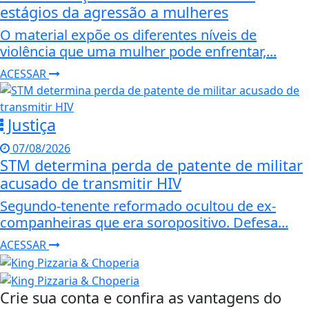
estágios da agressão a mulheres
O material expõe os diferentes níveis de
violência que uma mulher pode enfrentar,...
ACESSAR
Justiça
07/08/2026
STM determina perda de patente de militar
acusado de transmitir HIV
Segundo-tenente reformado ocultou de ex-
companheiras que era soropositivo. Defesa...
ACESSAR
Crie sua conta e confira as vantagens do