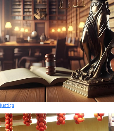
Justiça