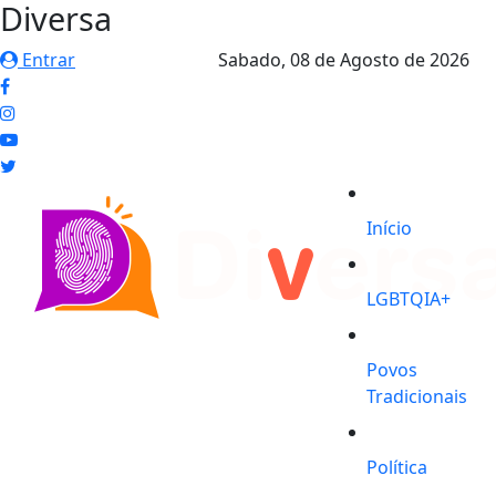
Diversa
Entrar
Sabado,
08 de Agosto de 2026
Início
LGBTQIA+
Povos
Tradicionais
Política