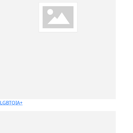
LGBTQIA+