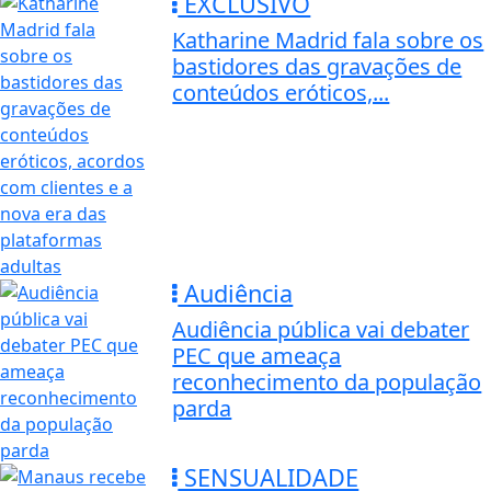
EXCLUSIVO
Katharine Madrid fala sobre os
bastidores das gravações de
conteúdos eróticos,...
Audiência
Audiência pública vai debater
PEC que ameaça
reconhecimento da população
parda
SENSUALIDADE