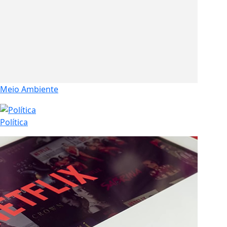
Meio Ambiente
Política