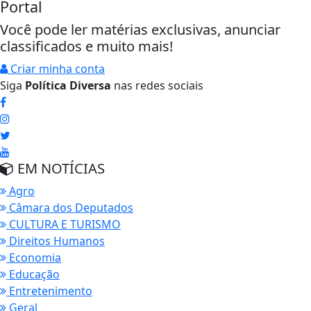
Portal
Você pode ler matérias exclusivas, anunciar
classificados e muito mais!
Criar minha conta
Siga
Política Diversa
nas redes sociais
EM NOTÍCIAS
Agro
Câmara dos Deputados
CULTURA E TURISMO
Direitos Humanos
Economia
Educação
Entretenimento
Geral