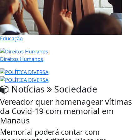
Educação
Direitos Humanos
Notícias
Sociedade
Vereador quer homenagear vítimas
da Covid-19 com memorial em
Manaus
Memorial poderá contar com