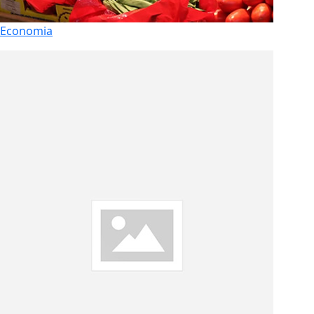
Economia