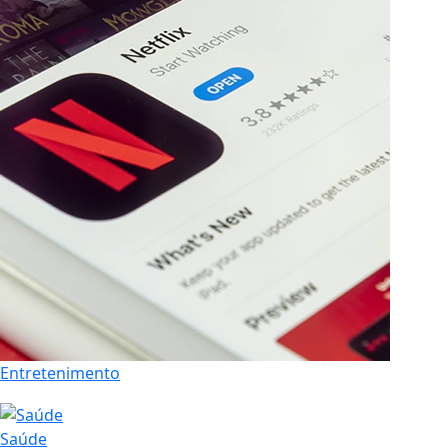
Entretenimento
Saúde