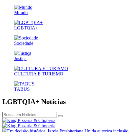
Mundo
LGBTQIA+
Sociedade
Justiça
CULTURA E TURISMO
TABUS
LGBTQIA+
Notícias