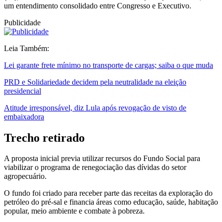
um entendimento consolidado entre Congresso e Executivo.
Publicidade
Leia Também:
Lei garante frete mínimo no transporte de cargas; saiba o que muda
PRD e Solidariedade decidem pela neutralidade na eleição
presidencial
Atitude irresponsável, diz Lula após revogação de visto de
embaixadora
Trecho retirado
A proposta inicial previa utilizar recursos do Fundo Social para
viabilizar o programa de renegociação das dívidas do setor
agropecuário.
O fundo foi criado para receber parte das receitas da exploração do
petróleo do pré-sal e financia áreas como educação, saúde, habitação
popular, meio ambiente e combate à pobreza.