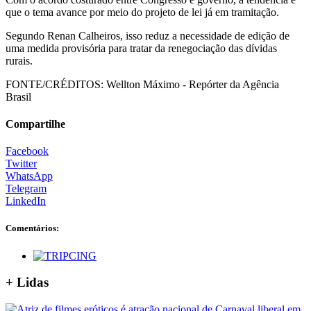
que o tema avance por meio do projeto de lei já em tramitação.
Segundo Renan Calheiros, isso reduz a necessidade de edição de
uma medida provisória para tratar da renegociação das dívidas
rurais.
FONTE/CRÉDITOS:
Wellton Máximo - Repórter da Agência
Brasil
Compartilhe
Facebook
Twitter
WhatsApp
Telegram
LinkedIn
Comentários:
+ Lidas