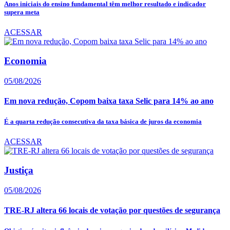
Anos iniciais do ensino fundamental têm melhor resultado e indicador
supera meta
ACESSAR
Economia
05/08/2026
Em nova redução, Copom baixa taxa Selic para 14% ao ano
É a quarta redução consecutiva da taxa básica de juros da economia
ACESSAR
Justiça
05/08/2026
TRE-RJ altera 66 locais de votação por questões de segurança