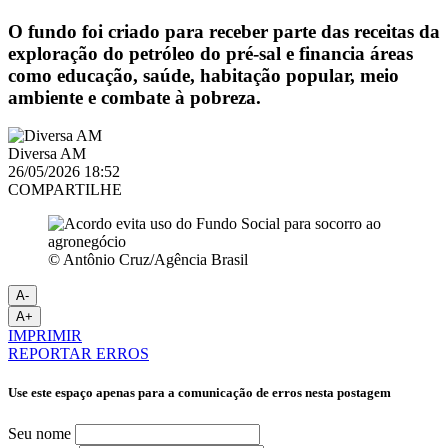
O fundo foi criado para receber parte das receitas da
exploração do petróleo do pré-sal e financia áreas
como educação, saúde, habitação popular, meio
ambiente e combate à pobreza.
Diversa AM
26/05/2026 18:52
COMPARTILHE
© Antônio Cruz/Agência Brasil
A-
A+
IMPRIMIR
REPORTAR ERROS
Use este espaço apenas para a comunicação de erros nesta postagem
Seu nome