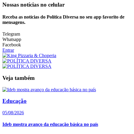
Nossas notícias
no celular
Receba as notícias do Política Diversa no seu app favorito de
mensagens.
Telegram
Whatsapp
Facebook
Entrar
Veja também
Educação
05/08/2026
Ideb mostra avanço da educação básica no país