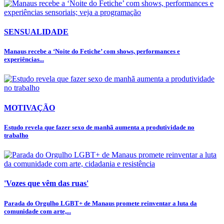
SENSUALIDADE
Manaus recebe a ‘Noite do Fetiche’ com shows, performances e
experiências...
MOTIVAÇÃO
Estudo revela que fazer sexo de manhã aumenta a produtividade no
trabalho
'Vozes que vêm das ruas'
Parada do Orgulho LGBT+ de Manaus promete reinventar a luta da
comunidade com arte,...