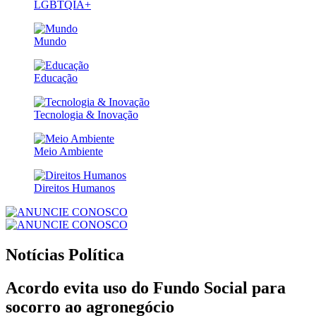
LGBTQIA+
Mundo
Educação
Tecnologia & Inovação
Meio Ambiente
Direitos Humanos
Notícias
Política
Acordo evita uso do Fundo Social para
socorro ao agronegócio