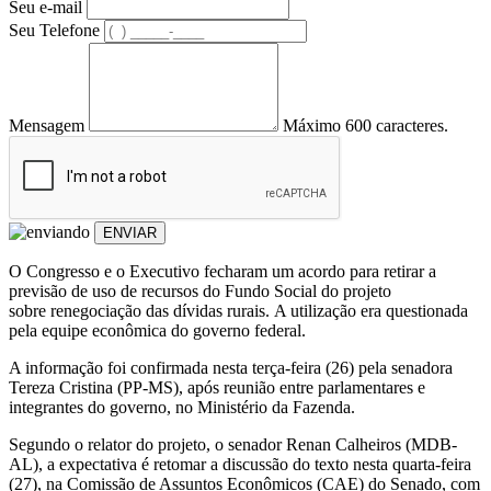
Seu e-mail
Seu Telefone
Mensagem
Máximo 600 caracteres.
ENVIAR
O Congresso e o Executivo fecharam um acordo para retirar a
previsão de uso de recursos do Fundo Social do projeto
sobre renegociação das dívidas rurais. A utilização era questionada
pela equipe econômica do governo federal.
A informação foi confirmada nesta terça-feira (26) pela senadora
Tereza Cristina (PP-MS), após reunião entre parlamentares e
integrantes do governo, no Ministério da Fazenda.
Segundo o relator do projeto, o senador Renan Calheiros (MDB-
AL), a expectativa é retomar a discussão do texto nesta quarta-feira
(27), na Comissão de Assuntos Econômicos (CAE) do Senado, com