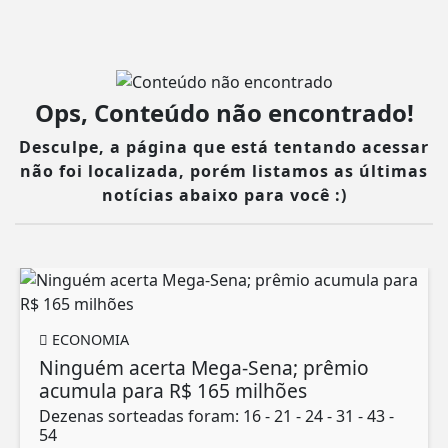
Ops, Conteúdo não encontrado!
Desculpe, a página que está tentando acessar
não foi localizada, porém listamos as últimas
notícias abaixo para você :)
ECONOMIA
Ninguém acerta Mega-Sena; prêmio
acumula para R$ 165 milhões
Dezenas sorteadas foram: 16 - 21 - 24 - 31 - 43 -
54