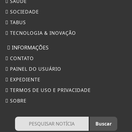
SAÚDE
SOCIEDADE
TABUS
TECNOLOGIA & INOVAÇÃO
INFORMAÇÕES
CONTATO
PAINEL DO USUÁRIO
EXPEDIENTE
TERMOS DE USO E PRIVACIDADE
SOBRE