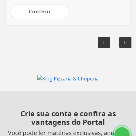
Conferir
Crie sua conta e confira as
vantagens do Portal
Você pode ler matérias exclusivas, anunciar