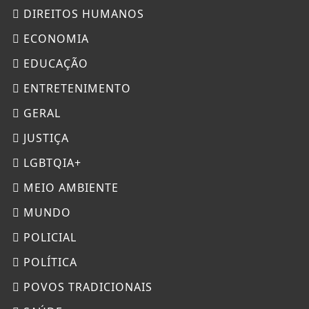
DIREITOS HUMANOS
ECONOMIA
EDUCAÇÃO
ENTRETENIMENTO
GERAL
JUSTIÇA
LGBTQIA+
MEIO AMBIENTE
MUNDO
POLICIAL
POLÍTICA
POVOS TRADICIONAIS