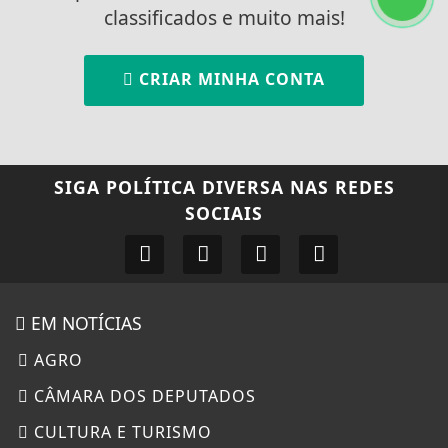
classificados e muito mais!
CRIAR MINHA CONTA
SIGA
POLÍTICA DIVERSA
NAS REDES
SOCIAIS
EM NOTÍCIAS
AGRO
CÂMARA DOS DEPUTADOS
CULTURA E TURISMO