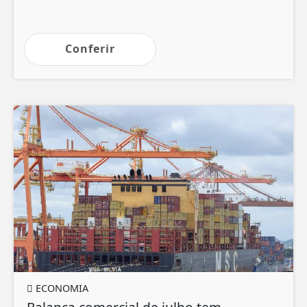
Conferir
ECONOMIA