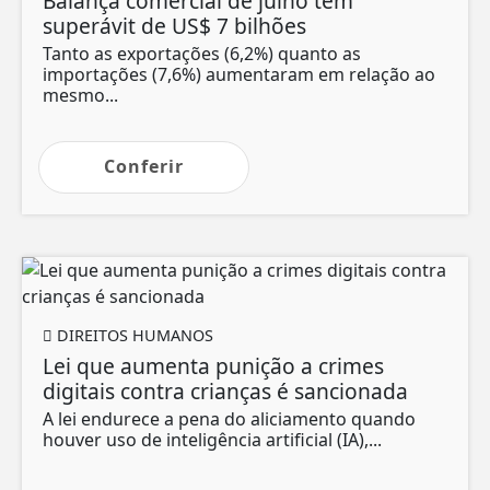
Balança comercial de julho tem
superávit de US$ 7 bilhões
Tanto as exportações (6,2%) quanto as
importações (7,6%) aumentaram em relação ao
mesmo...
Conferir
DIREITOS HUMANOS
Lei que aumenta punição a crimes
digitais contra crianças é sancionada
A lei endurece a pena do aliciamento quando
houver uso de inteligência artificial (IA),...