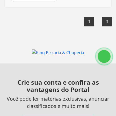
Crie sua conta e confira as
vantagens do Portal
Você pode ler matérias exclusivas, anunciar
classificados e muito mais!