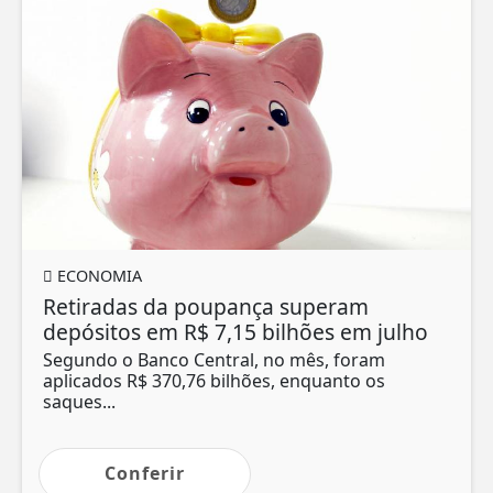
ECONOMIA
Retiradas da poupança superam
depósitos em R$ 7,15 bilhões em julho
Segundo o Banco Central, no mês, foram
aplicados R$ 370,76 bilhões, enquanto os
saques...
Conferir