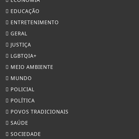
EDUCAÇÃO
ENTRETENIMENTO
GERAL
JUSTIÇA
LGBTQIA+
MEIO AMBIENTE
MUNDO
POLICIAL
POLÍTICA
POVOS TRADICIONAIS
SAÚDE
SOCIEDADE