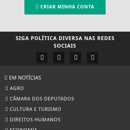
CRIAR MINHA CONTA
SIGA
POLÍTICA DIVERSA
NAS REDES
SOCIAIS
EM NOTÍCIAS
AGRO
CÂMARA DOS DEPUTADOS
CULTURA E TURISMO
DIREITOS HUMANOS
ECONOMIA