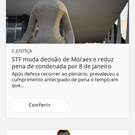
JUSTIÇA
STF muda decisão de Moraes e reduz
pena de condenada por 8 de janeiro
Após defesa recorrer ao plenário, prevaleceu o
cumprimento antecipado de pena o tempo em
que...
Conferir