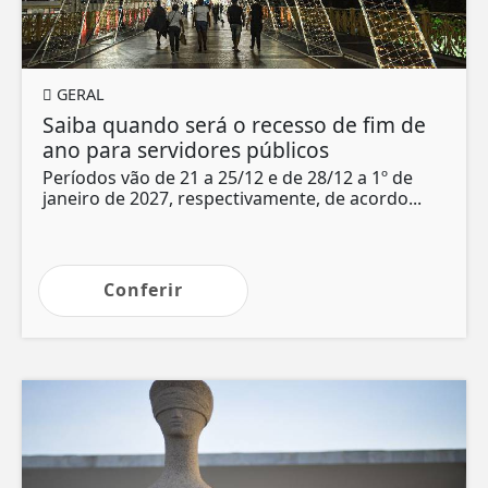
GERAL
Saiba quando será o recesso de fim de
ano para servidores públicos
Períodos vão de 21 a 25/12 e de 28/12 a 1º de
janeiro de 2027, respectivamente, de acordo...
Conferir