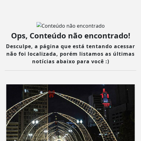
Ops, Conteúdo não encontrado!
Desculpe, a página que está tentando acessar
não foi localizada, porém listamos as últimas
notícias abaixo para você :)