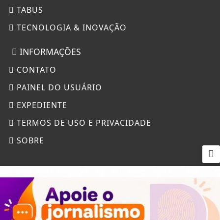
TABUS
TECNOLOGIA & INOVAÇÃO
INFORMAÇÕES
CONTATO
PAINEL DO USUÁRIO
EXPEDIENTE
TERMOS DE USO E PRIVACIDADE
SOBRE