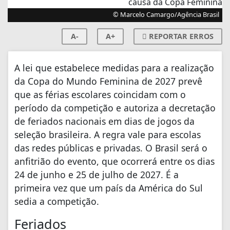
© Marcelo Camargo/Agência Brasil
A-
A+
REPORTAR ERROS
A lei que estabelece medidas para a realização
da Copa do Mundo Feminina de 2027 prevê
que as férias escolares coincidam com o
período da competição e autoriza a decretação
de feriados nacionais em dias de jogos da
seleção brasileira. A regra vale para escolas
das redes públicas e privadas. O Brasil será o
anfitrião do evento, que ocorrerá entre os dias
24 de junho e 25 de julho de 2027. É a
primeira vez que um país da América do Sul
sedia a competição.
Feriados