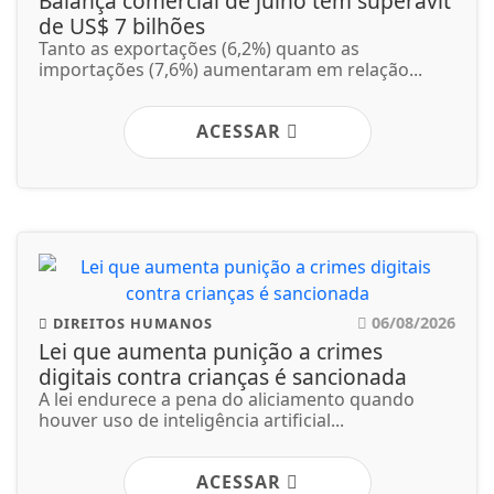
Balança comercial de julho tem superávit
de US$ 7 bilhões
Tanto as exportações (6,2%) quanto as
importações (7,6%) aumentaram em relação...
ACESSAR
06/08/2026
DIREITOS HUMANOS
Lei que aumenta punição a crimes
digitais contra crianças é sancionada
A lei endurece a pena do aliciamento quando
houver uso de inteligência artificial...
ACESSAR