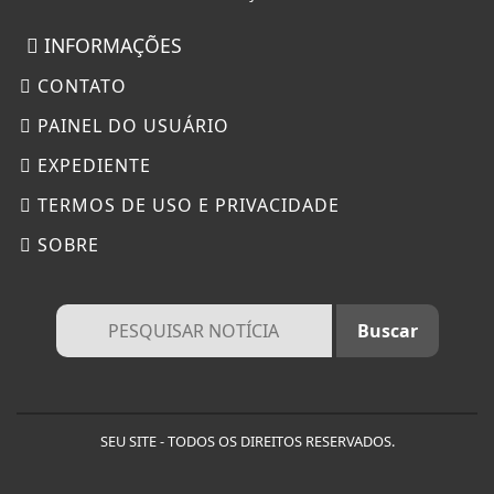
INFORMAÇÕES
CONTATO
PAINEL DO USUÁRIO
EXPEDIENTE
TERMOS DE USO E PRIVACIDADE
SOBRE
SEU SITE - TODOS OS DIREITOS RESERVADOS.