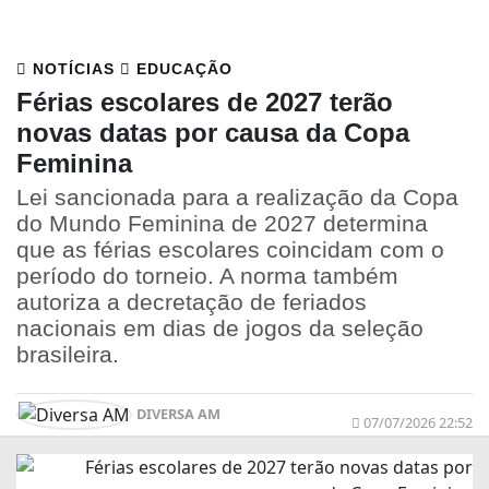
NOTÍCIAS
EDUCAÇÃO
Férias escolares de 2027 terão
novas datas por causa da Copa
Feminina
Lei sancionada para a realização da Copa
do Mundo Feminina de 2027 determina
que as férias escolares coincidam com o
período do torneio. A norma também
autoriza a decretação de feriados
nacionais em dias de jogos da seleção
brasileira.
DIVERSA AM
07/07/2026 22:52