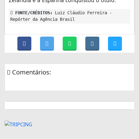
Zelândia e a Espanha conquistou o título.
FONTE/CRÉDITOS:
Luiz Cláudio Ferreira -
Repórter da Agência Brasil
Comentários: