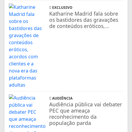
EXCLUSIVO
Katharine Madrid fala sobre
os bastidores das gravações
de conteúdos eróticos,...
AUDIÊNCIA
Audiência pública vai debater
PEC que ameaça
reconhecimento da
população parda