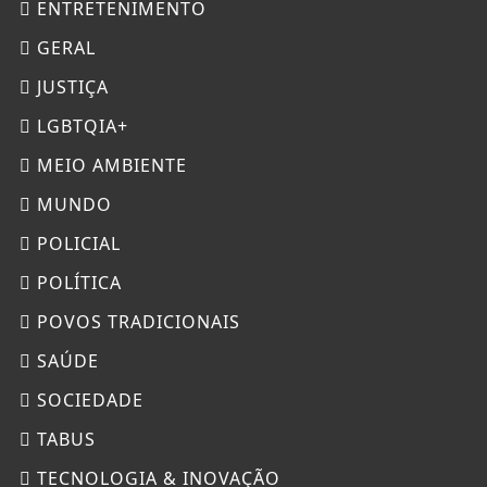
ENTRETENIMENTO
GERAL
JUSTIÇA
LGBTQIA+
MEIO AMBIENTE
MUNDO
POLICIAL
POLÍTICA
POVOS TRADICIONAIS
SAÚDE
SOCIEDADE
TABUS
TECNOLOGIA & INOVAÇÃO