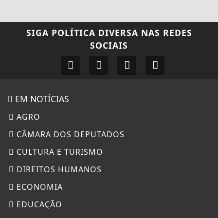
SIGA
POLÍTICA DIVERSA
NAS REDES
SOCIAIS
EM NOTÍCIAS
AGRO
CÂMARA DOS DEPUTADOS
CULTURA E TURISMO
DIREITOS HUMANOS
ECONOMIA
EDUCAÇÃO