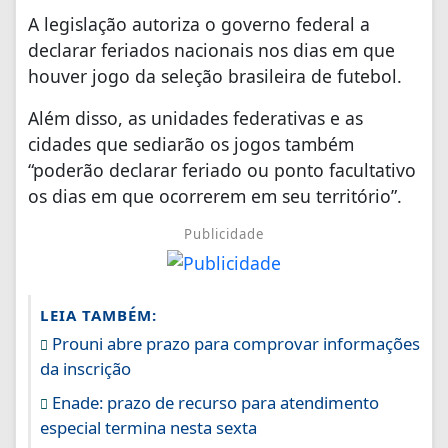
A legislação autoriza o governo federal a
declarar feriados nacionais nos dias em que
houver jogo da seleção brasileira de futebol.
Além disso, as unidades federativas e as
cidades que sediarão os jogos também
“poderão declarar feriado ou ponto facultativo
os dias em que ocorrerem em seu território”.
Publicidade
LEIA TAMBÉM:
Prouni abre prazo para comprovar informações
da inscrição
Enade: prazo de recurso para atendimento
especial termina nesta sexta