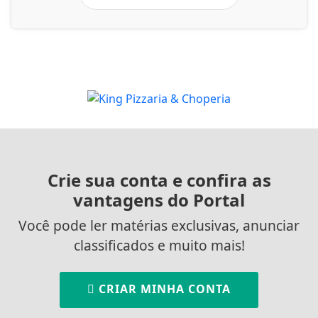
Crie sua conta e confira as
vantagens do Portal
Você pode ler matérias exclusivas, anunciar
classificados e muito mais!
CRIAR MINHA CONTA