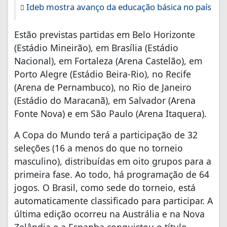
Ideb mostra avanço da educação básica no país
Estão previstas partidas em Belo Horizonte
(Estádio Mineirão), em Brasília (Estádio
Nacional), em Fortaleza (Arena Castelão), em
Porto Alegre (Estádio Beira-Rio), no Recife
(Arena de Pernambuco), no Rio de Janeiro
(Estádio do Maracanã), em Salvador (Arena
Fonte Nova) e em São Paulo (Arena Itaquera).
A Copa do Mundo terá a participação de 32
seleções (16 a menos do que no torneio
masculino), distribuídas em oito grupos para a
primeira fase. Ao todo, há programação de 64
jogos. O Brasil, como sede do torneio, está
automaticamente classificado para participar. A
última edição ocorreu na Austrália e na Nova