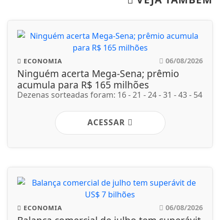
06/08/2026
ECONOMIA
Ninguém acerta Mega-Sena; prêmio
acumula para R$ 165 milhões
Dezenas sorteadas foram: 16 - 21 - 24 - 31 - 43 - 54
ACESSAR
06/08/2026
ECONOMIA