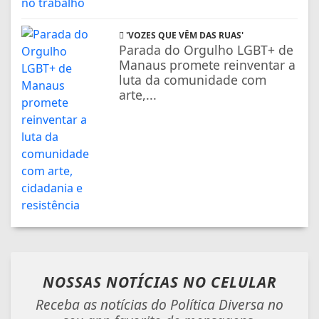
'VOZES QUE VÊM DAS RUAS'
Parada do Orgulho LGBT+ de
Manaus promete reinventar a
luta da comunidade com
arte,...
NOSSAS NOTÍCIAS
NO CELULAR
Receba as notícias do Política Diversa no