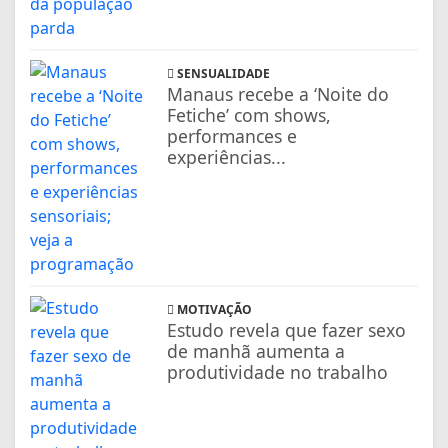
SENSUALIDADE
Manaus recebe a ‘Noite do
Fetiche’ com shows,
performances e
experiências...
MOTIVAÇÃO
Estudo revela que fazer sexo
de manhã aumenta a
produtividade no trabalho