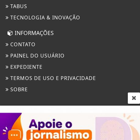
TABUS
TECNOLOGIA & INOVAÇÃO
INFORMAÇÕES
CONTATO
PAINEL DO USUÁRIO
EXPEDIENTE
TERMOS DE USO E PRIVACIDADE
SOBRE