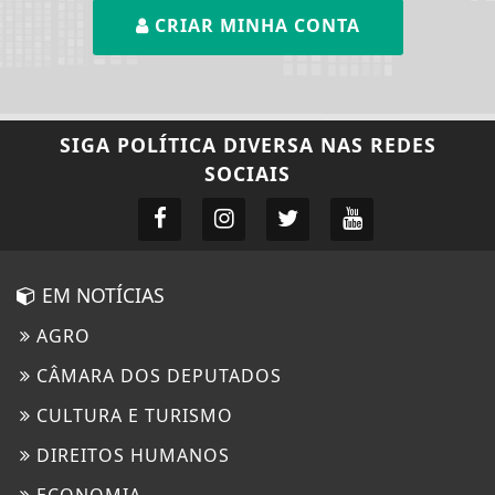
CRIAR MINHA CONTA
SIGA
POLÍTICA DIVERSA
NAS REDES
SOCIAIS
EM NOTÍCIAS
AGRO
CÂMARA DOS DEPUTADOS
CULTURA E TURISMO
DIREITOS HUMANOS
ECONOMIA