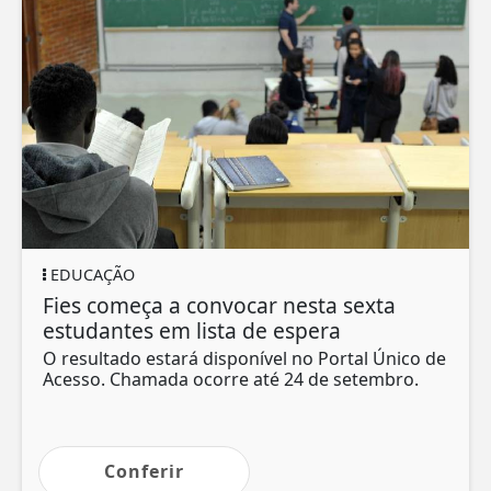
EDUCAÇÃO
Fies começa a convocar nesta sexta
estudantes em lista de espera
O resultado estará disponível no Portal Único de
Acesso. Chamada ocorre até 24 de setembro.
Conferir