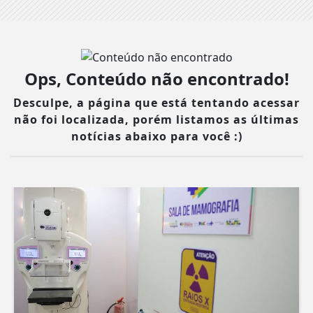
Ops, Conteúdo não encontrado!
Desculpe, a página que está tentando acessar
não foi localizada, porém listamos as últimas
notícias abaixo para você :)