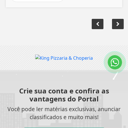
Crie sua conta e confira as
vantagens do Portal
Você pode ler matérias exclusivas, anunciar
classificados e muito mais!