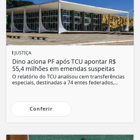
JUSTIÇA
Dino aciona PF após TCU apontar R$
55,4 milhões em emendas suspeitas
O relatório do TCU analisou cem transferências
especiais, destinadas a 74 entes federados,...
Conferir