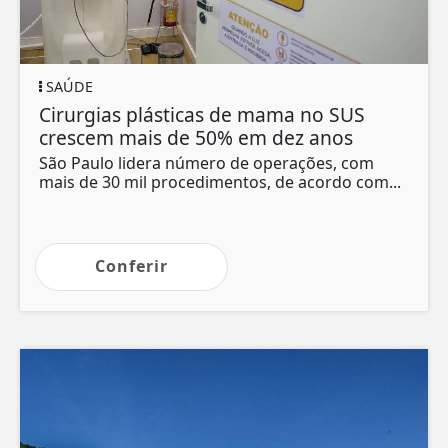
SAÚDE
Cirurgias plásticas de mama no SUS
crescem mais de 50% em dez anos
São Paulo lidera número de operações, com
mais de 30 mil procedimentos, de acordo com...
Conferir