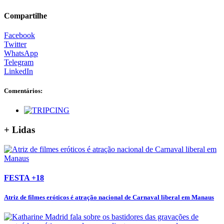
Compartilhe
Facebook
Twitter
WhatsApp
Telegram
LinkedIn
Comentários:
+ Lidas
FESTA +18
Atriz de filmes eróticos é atração nacional de Carnaval liberal em Manaus