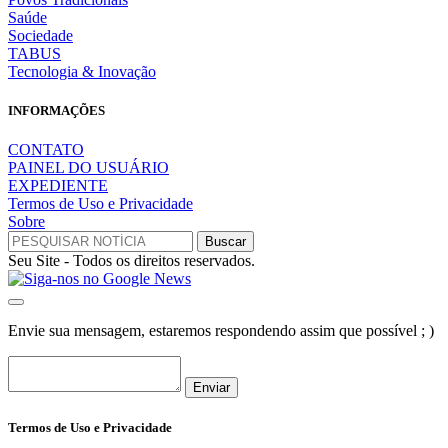
Saúde
Sociedade
TABUS
Tecnologia & Inovação
INFORMAÇÕES
CONTATO
PAINEL DO USUÁRIO
EXPEDIENTE
Termos de Uso e Privacidade
Sobre
Seu Site - Todos os direitos reservados.
Envie sua mensagem, estaremos respondendo assim que possível ; )
Enviar
Termos de Uso e Privacidade