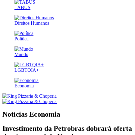
TABUS
Direitos Humanos
Política
Mundo
LGBTQIA+
Economia
Notícias
Economia
Investimento da Petrobras dobrará oferta