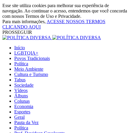
Esse site utiliza cookies para melhorar sua experiência de
navegação. Ao continuar o acesso, entendemos que você concorda
com nossos Termos de Uso e Privacidade.
Para mais informações,
ACESSE NOSSOS TERMOS
CLICANDO AQUI
PROSSEGUIR
Início
LGBTQIA+
Povos Tradicionais
Política
Meio Ambiente
Cultura e Turismo
Tabus
Sociedade
Vídeos
Álbuns
Colunas
Economia
Esportes
Geral
Pauta da Vez
Política