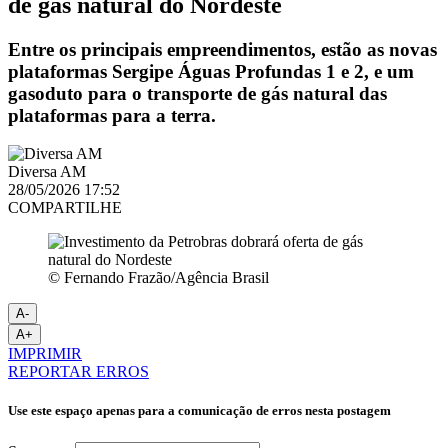
de gás natural do Nordeste
Entre os principais empreendimentos, estão as novas
plataformas Sergipe Águas Profundas 1 e 2, e um
gasoduto para o transporte de gás natural das
plataformas para a terra.
Diversa AM
28/05/2026 17:52
COMPARTILHE
© Fernando Frazão/Agência Brasil
A-
A+
IMPRIMIR
REPORTAR ERROS
Use este espaço apenas para a comunicação de erros nesta postagem