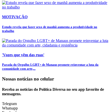
MOTIVAÇÃO
Estudo revela que fazer sexo de manhã aumenta a produtividade no
trabalho
'Vozes que vêm das ruas'
Parada do Orgulho LGBT+ de Manaus promete reinventar a luta da
comunidade com arte,...
Nossas notícias
no celular
Receba as notícias do Política Diversa no seu app favorito de
mensagens.
Telegram
Whatsapp