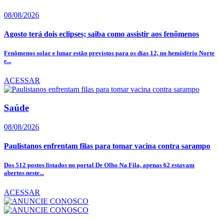
08/08/2026
Agosto terá dois eclipses; saiba como assistir aos fenômenos
Fenômenos solar e lunar estão previstos para os dias 12, no hemisfério Norte
e...
ACESSAR
Saúde
08/08/2026
Paulistanos enfrentam filas para tomar vacina contra sarampo
Dos 512 postos listados no portal De Olho Na Fila, apenas 62 estavam
abertos neste...
ACESSAR