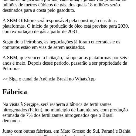
milhões de metros cúbicos de gás, dos quais 18 milhões serão
destinados para a costa pelo gasoduto.
A SBM Offshore será responsável pela construção das duas
plataformas. O início da produção de óleo está previsto para 2030,
com exportação de gás a partir de 2031.
Segundo a Petrobras, as negociações já foram encerradas e os
contratos estão em vias de serem assinados.
A SBM, que venceu a licitação, irá operar as plataformas por seis
anos e meio. Depois desse período, passarão a ser propriedade da
Petrobras.
>> Siga o canal da Agência Brasil no WhatsApp
Fábrica
Na visita à Sergipe, será reaberta a fábrica de fertilizantes
nitrogenados (Fafen), no município de Laranjeiras, com produção
estimada de 7% dos fertilizantes nitrogenados que o Brasil
demanda.
Junto com outras fábricas, em Mato Grosso do Sul, Paraná e Bahia,