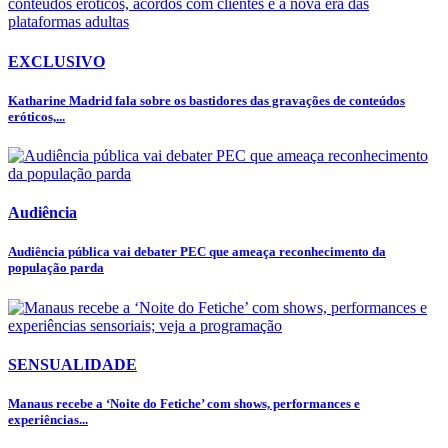
EXCLUSIVO
Katharine Madrid fala sobre os bastidores das gravações de conteúdos
eróticos,...
Audiência
Audiência pública vai debater PEC que ameaça reconhecimento da
população parda
SENSUALIDADE
Manaus recebe a ‘Noite do Fetiche’ com shows, performances e
experiências...