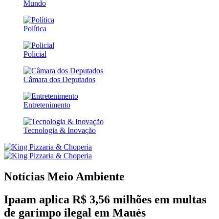
Mundo
Política
Policial
Câmara dos Deputados
Entretenimento
Tecnologia & Inovação
Notícias
Meio Ambiente
Ipaam aplica R$ 3,56 milhões em multas
de garimpo ilegal em Maués