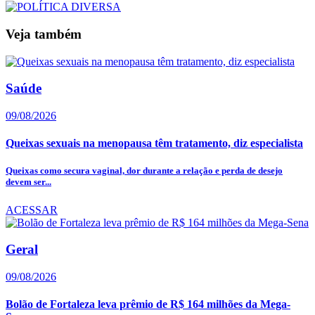
Veja também
Saúde
09/08/2026
Queixas sexuais na menopausa têm tratamento, diz especialista
Queixas como secura vaginal, dor durante a relação e perda de desejo
devem ser...
ACESSAR
Geral
09/08/2026
Bolão de Fortaleza leva prêmio de R$ 164 milhões da Mega-