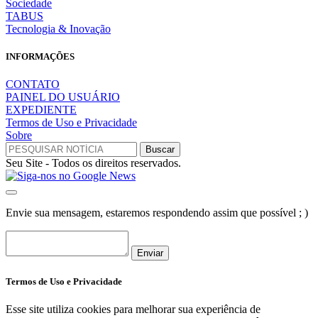
Sociedade
TABUS
Tecnologia & Inovação
INFORMAÇÕES
CONTATO
PAINEL DO USUÁRIO
EXPEDIENTE
Termos de Uso e Privacidade
Sobre
Seu Site - Todos os direitos reservados.
Envie sua mensagem, estaremos respondendo assim que possível ; )
Enviar
Termos de Uso e Privacidade
Esse site utiliza cookies para melhorar sua experiência de