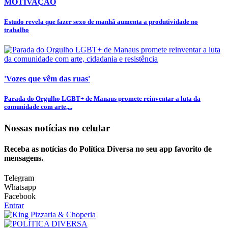
MOTIVAÇÃO
Estudo revela que fazer sexo de manhã aumenta a produtividade no
trabalho
'Vozes que vêm das ruas'
Parada do Orgulho LGBT+ de Manaus promete reinventar a luta da
comunidade com arte,...
Nossas notícias
no celular
Receba as notícias do Política Diversa no seu app favorito de
mensagens.
Telegram
Whatsapp
Facebook
Entrar