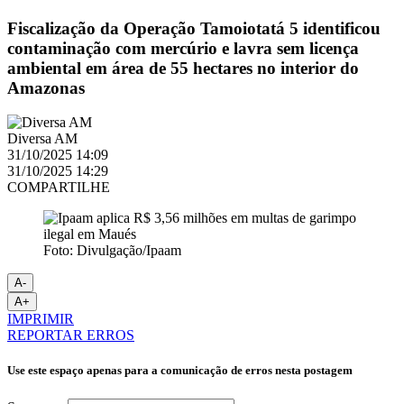
Fiscalização da Operação Tamoiotatá 5 identificou
contaminação com mercúrio e lavra sem licença
ambiental em área de 55 hectares no interior do
Amazonas
Diversa AM
31/10/2025 14:09
31/10/2025 14:29
COMPARTILHE
Foto: Divulgação/Ipaam
A-
A+
IMPRIMIR
REPORTAR ERROS
Use este espaço apenas para a comunicação de erros nesta postagem