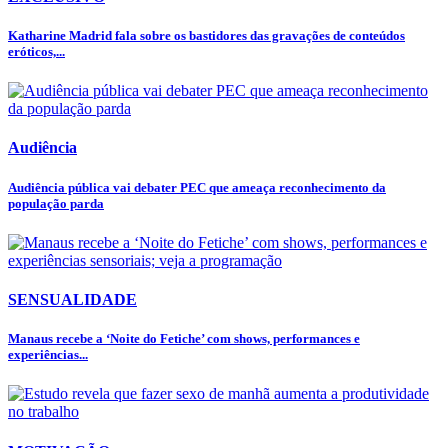
Katharine Madrid fala sobre os bastidores das gravações de conteúdos
eróticos,...
Audiência
Audiência pública vai debater PEC que ameaça reconhecimento da
população parda
SENSUALIDADE
Manaus recebe a ‘Noite do Fetiche’ com shows, performances e
experiências...