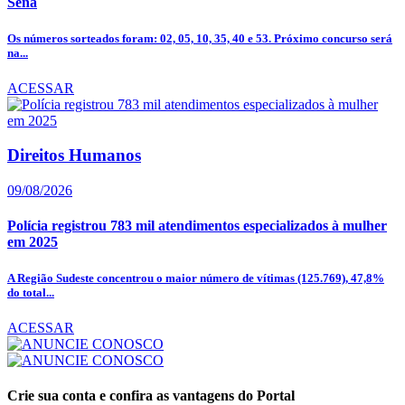
Sena
Os números sorteados foram: 02, 05, 10, 35, 40 e 53. Próximo concurso será
na...
ACESSAR
Direitos Humanos
09/08/2026
Polícia registrou 783 mil atendimentos especializados à mulher
em 2025
A Região Sudeste concentrou o maior número de vítimas (125.769), 47,8%
do total...
ACESSAR
Crie sua conta e confira as vantagens do Portal