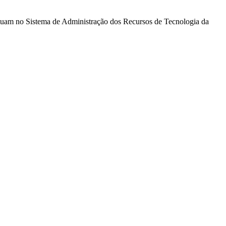
atuam no Sistema de Administração dos Recursos de Tecnologia da