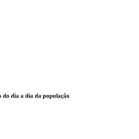
o do dia a dia da população