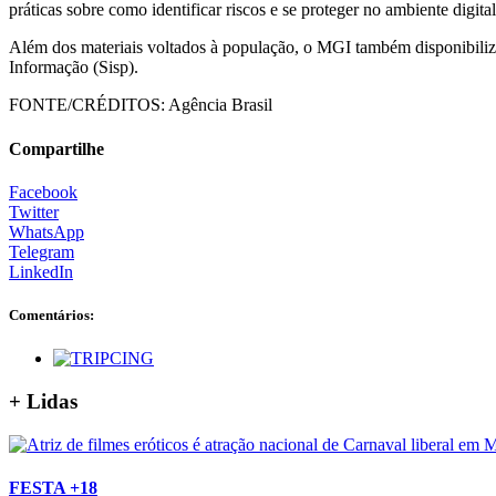
práticas sobre como identificar riscos e se proteger no ambiente digital
Além dos materiais voltados à população, o MGI também disponibiliz
Informação (Sisp).
FONTE/CRÉDITOS:
Agência Brasil
Compartilhe
Facebook
Twitter
WhatsApp
Telegram
LinkedIn
Comentários:
+ Lidas
FESTA +18