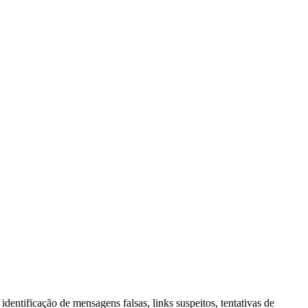
dentificação de mensagens falsas, links suspeitos, tentativas de