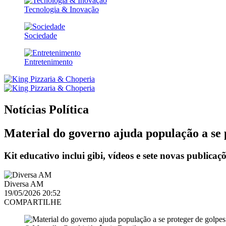
Tecnologia & Inovação
Sociedade
Entretenimento
Notícias
Política
Material do governo ajuda população a se p
Kit educativo inclui gibi, vídeos e sete novas publi
Diversa AM
19/05/2026 20:52
COMPARTILHE