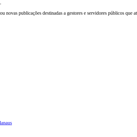
.
ou novas publicações destinadas a gestores e servidores públicos que 