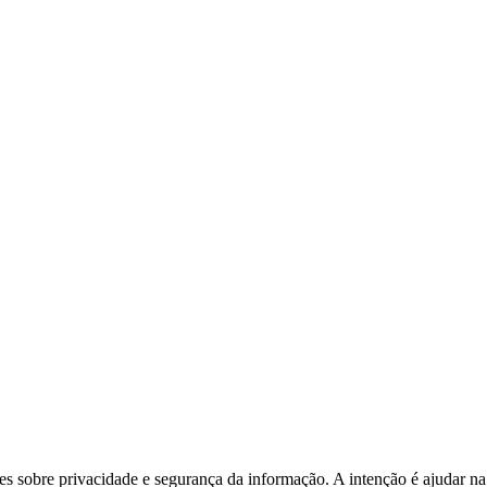
es sobre privacidade e segurança da informação. A intenção é ajudar na i