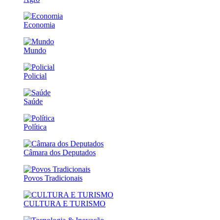
Economia
Mundo
Policial
Saúde
Política
Câmara dos Deputados
Povos Tradicionais
CULTURA E TURISMO