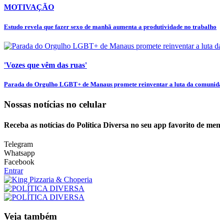
MOTIVAÇÃO
Estudo revela que fazer sexo de manhã aumenta a produtividade no trabalho
'Vozes que vêm das ruas'
Parada do Orgulho LGBT+ de Manaus promete reinventar a luta da comunidad
Nossas notícias
no celular
Receba as notícias do Política Diversa no seu app favorito de me
Telegram
Whatsapp
Facebook
Entrar
Veja também