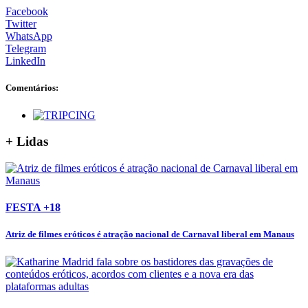
Facebook
Twitter
WhatsApp
Telegram
LinkedIn
Comentários:
+ Lidas
FESTA +18
Atriz de filmes eróticos é atração nacional de Carnaval liberal em Manaus