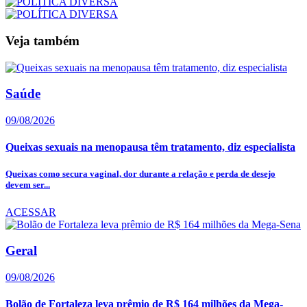
Veja também
Saúde
09/08/2026
Queixas sexuais na menopausa têm tratamento, diz especialista
Queixas como secura vaginal, dor durante a relação e perda de desejo
devem ser...
ACESSAR
Geral
09/08/2026
Bolão de Fortaleza leva prêmio de R$ 164 milhões da Mega-