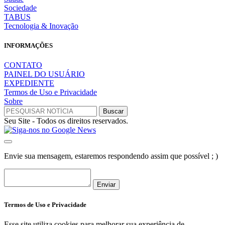
Sociedade
TABUS
Tecnologia & Inovação
INFORMAÇÕES
CONTATO
PAINEL DO USUÁRIO
EXPEDIENTE
Termos de Uso e Privacidade
Sobre
Seu Site - Todos os direitos reservados.
Envie sua mensagem, estaremos respondendo assim que possível ; )
Enviar
Termos de Uso e Privacidade
Esse site utiliza cookies para melhorar sua experiência de