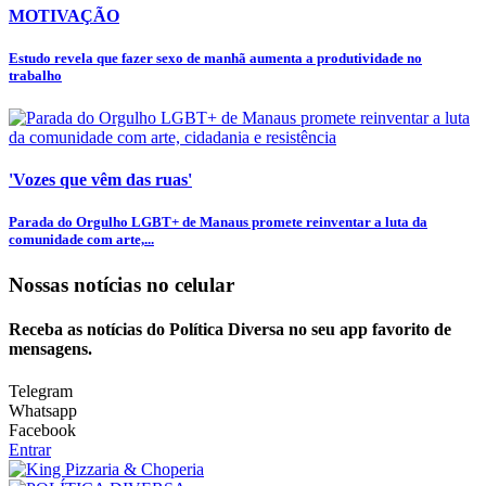
MOTIVAÇÃO
Estudo revela que fazer sexo de manhã aumenta a produtividade no
trabalho
'Vozes que vêm das ruas'
Parada do Orgulho LGBT+ de Manaus promete reinventar a luta da
comunidade com arte,...
Nossas notícias
no celular
Receba as notícias do Política Diversa no seu app favorito de
mensagens.
Telegram
Whatsapp
Facebook
Entrar