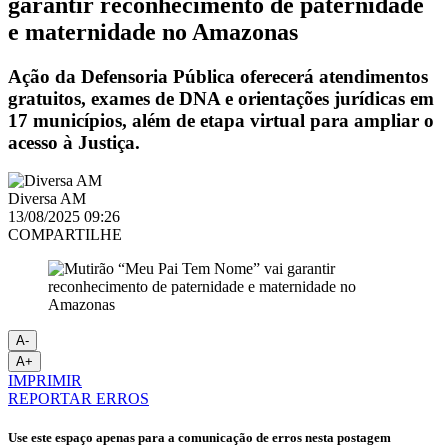
garantir reconhecimento de paternidade
e maternidade no Amazonas
Ação da Defensoria Pública oferecerá atendimentos
gratuitos, exames de DNA e orientações jurídicas em
17 municípios, além de etapa virtual para ampliar o
acesso à Justiça.
Diversa AM
13/08/2025 09:26
COMPARTILHE
A-
A+
IMPRIMIR
REPORTAR ERROS
Use este espaço apenas para a comunicação de erros nesta postagem