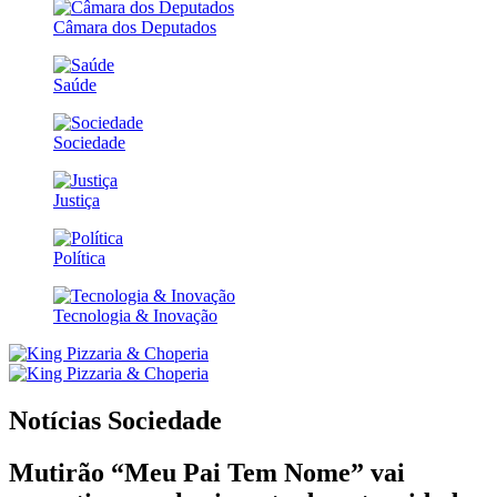
Câmara dos Deputados
Saúde
Sociedade
Justiça
Política
Tecnologia & Inovação
Notícias
Sociedade
Mutirão “Meu Pai Tem Nome” vai