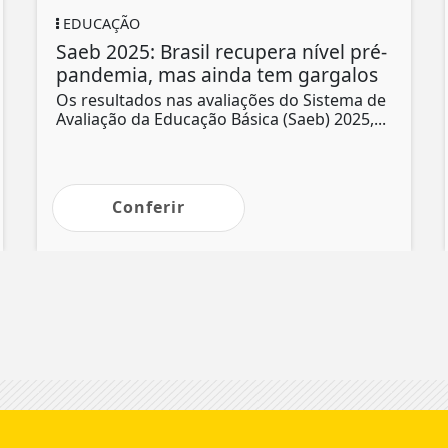
EDUCAÇÃO
Saeb 2025: Brasil recupera nível pré-
pandemia, mas ainda tem gargalos
Os resultados nas avaliações do Sistema de
Avaliação da Educação Básica (Saeb) 2025,...
Conferir