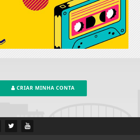
CRIAR MINHA CONTA