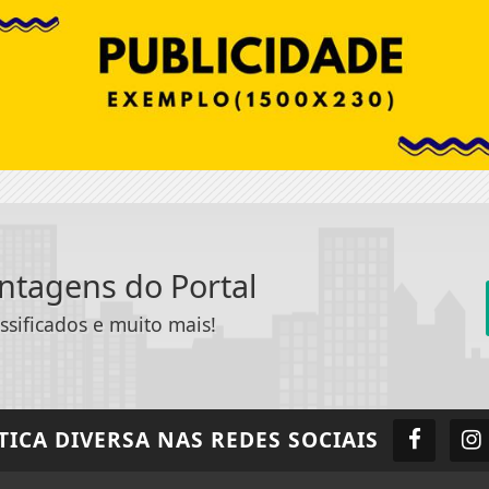
antagens do Portal
ssificados e muito mais!
TICA DIVERSA
NAS REDES SOCIAIS