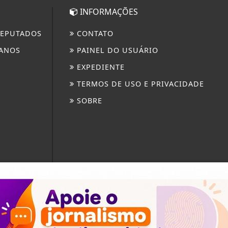
INFORMAÇÕES
EPUTADOS
CONTATO
ANOS
PAINEL DO USUÁRIO
EXPEDIENTE
TERMOS DE USO E PRIVACIDADE
SOBRE