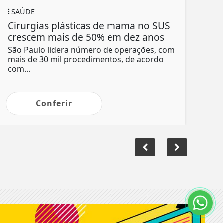
SAÚDE
Cirurgias plásticas de mama no SUS
crescem mais de 50% em dez anos
São Paulo lidera número de operações, com
mais de 30 mil procedimentos, de acordo
com...
Conferir