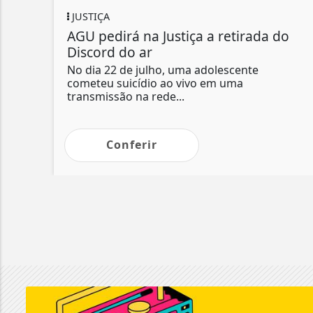
JUSTIÇA
AGU pedirá na Justiça a retirada do
Discord do ar
No dia 22 de julho, uma adolescente
cometeu suicídio ao vivo em uma
transmissão na rede...
Conferir