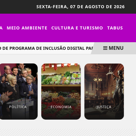
SEXTA-FEIRA,
07 DE AGOSTO DE 2026
A
MEIO AMBIENTE
CULTURA E TURISMO
TABUS
MENU
E PROGRAMA DE INCLUSÃO DIGITAL PARA JOVENS EMPREENDE
POLÍTICA
ECONOMIA
JUSTIÇA