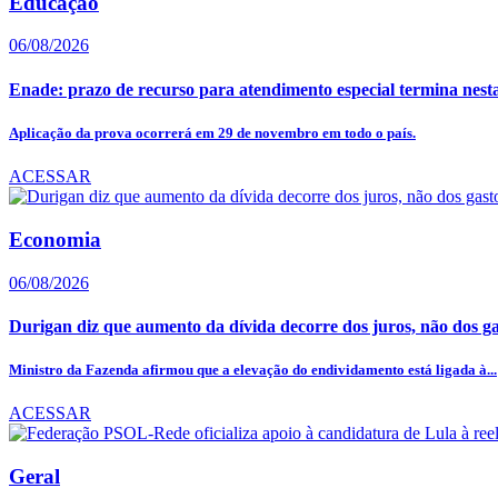
Educação
06/08/2026
Enade: prazo de recurso para atendimento especial termina nesta
Aplicação da prova ocorrerá em 29 de novembro em todo o país.
ACESSAR
Economia
06/08/2026
Durigan diz que aumento da dívida decorre dos juros, não dos ga
Ministro da Fazenda afirmou que a elevação do endividamento está ligada à...
ACESSAR
Geral