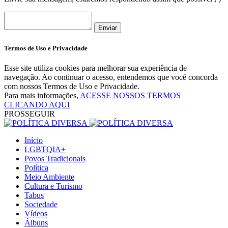
Enviar
Termos de Uso e Privacidade
Esse site utiliza cookies para melhorar sua experiência de
navegação. Ao continuar o acesso, entendemos que você concorda
com nossos Termos de Uso e Privacidade.
Para mais informações,
ACESSE NOSSOS TERMOS
CLICANDO AQUI
PROSSEGUIR
Início
LGBTQIA+
Povos Tradicionais
Política
Meio Ambiente
Cultura e Turismo
Tabus
Sociedade
Vídeos
Álbuns