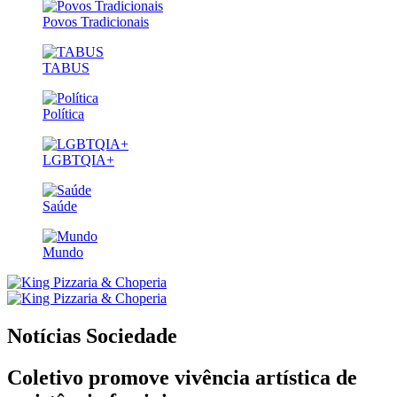
Povos Tradicionais
TABUS
Política
LGBTQIA+
Saúde
Mundo
Notícias
Sociedade
Coletivo promove vivência artística de