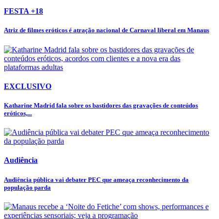
FESTA +18
Atriz de filmes eróticos é atração nacional de Carnaval liberal em Manaus
EXCLUSIVO
Katharine Madrid fala sobre os bastidores das gravações de conteúdos
eróticos,...
Audiência
Audiência pública vai debater PEC que ameaça reconhecimento da
população parda