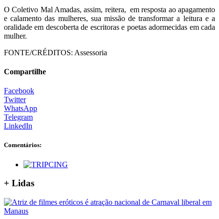
O Coletivo Mal Amadas, assim, reitera, em resposta ao apagamento
e calamento das mulheres, sua missão de transformar a leitura e a
oralidade em descoberta de escritoras e poetas adormecidas em cada
mulher.
FONTE/CRÉDITOS:
Assessoria
Compartilhe
Facebook
Twitter
WhatsApp
Telegram
LinkedIn
Comentários:
+ Lidas