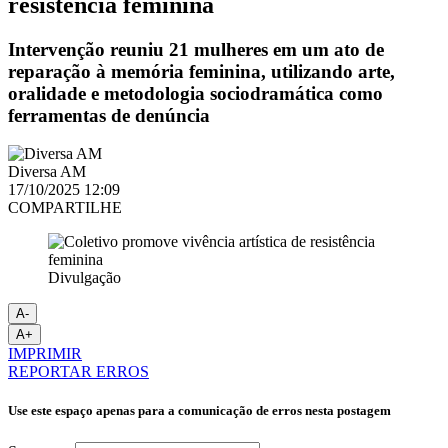
resistência feminina
Intervenção reuniu 21 mulheres em um ato de
reparação à memória feminina, utilizando arte,
oralidade e metodologia sociodramática como
ferramentas de denúncia
Diversa AM
17/10/2025 12:09
COMPARTILHE
Divulgação
A-
A+
IMPRIMIR
REPORTAR ERROS
Use este espaço apenas para a comunicação de erros nesta postagem