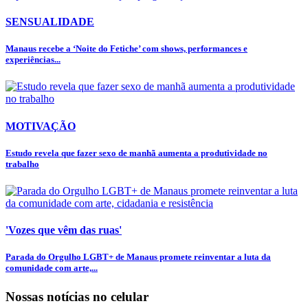
SENSUALIDADE
Manaus recebe a ‘Noite do Fetiche’ com shows, performances e
experiências...
MOTIVAÇÃO
Estudo revela que fazer sexo de manhã aumenta a produtividade no
trabalho
'Vozes que vêm das ruas'
Parada do Orgulho LGBT+ de Manaus promete reinventar a luta da
comunidade com arte,...
Nossas notícias
no celular