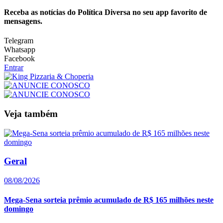
Receba as notícias do Política Diversa no seu app favorito de
mensagens.
Telegram
Whatsapp
Facebook
Entrar
Veja também
Geral
08/08/2026
Mega-Sena sorteia prêmio acumulado de R$ 165 milhões neste
domingo