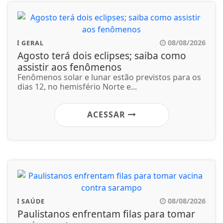
08/08/2026
GERAL
Agosto terá dois eclipses; saiba como
assistir aos fenômenos
Fenômenos solar e lunar estão previstos para os
dias 12, no hemisfério Norte e...
ACESSAR
08/08/2026
SAÚDE
Paulistanos enfrentam filas para tomar