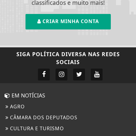
classificados e muito mais!
CRIAR MINHA CONTA
SIGA
POLÍTICA DIVERSA
NAS REDES
SOCIAIS
EM NOTÍCIAS
AGRO
CÂMARA DOS DEPUTADOS
CULTURA E TURISMO