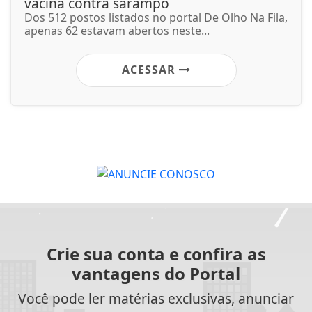
vacina contra sarampo
Dos 512 postos listados no portal De Olho Na Fila,
apenas 62 estavam abertos neste...
ACESSAR
Crie sua conta e confira as
vantagens do Portal
Você pode ler matérias exclusivas, anunciar