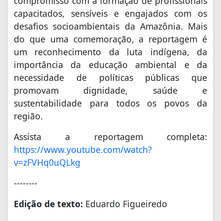
compromisso com a formação de profissionais
capacitados, sensíveis e engajados com os
desafios socioambientais da Amazônia. Mais
do que uma comemoração, a reportagem é
um reconhecimento da luta indígena, da
importância da educação ambiental e da
necessidade de políticas públicas que
promovam dignidade, saúde e
sustentabilidade para todos os povos da
região.
Assista a reportagem completa:
https://www.youtube.com/watch?
v=zFVHq0uQLkg
--------
Edição de texto:
Eduardo Figueiredo