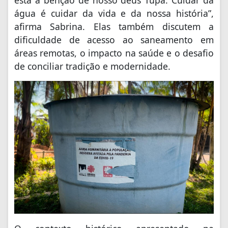
água é cuidar da vida e da nossa história”,
afirma Sabrina. Elas também discutem a
dificuldade de acesso ao saneamento em
áreas remotas, o impacto na saúde e o desafio
de conciliar tradição e modernidade.