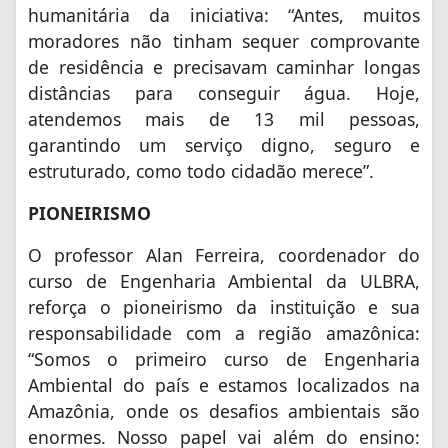
humanitária da iniciativa: “Antes, muitos
moradores não tinham sequer comprovante
de residência e precisavam caminhar longas
distâncias para conseguir água. Hoje,
atendemos mais de 13 mil pessoas,
garantindo um serviço digno, seguro e
estruturado, como todo cidadão merece”.
PIONEIRISMO
O professor Alan Ferreira, coordenador do
curso de Engenharia Ambiental da ULBRA,
reforça o pioneirismo da instituição e sua
responsabilidade com a região amazônica:
“Somos o primeiro curso de Engenharia
Ambiental do país e estamos localizados na
Amazônia, onde os desafios ambientais são
enormes. Nosso papel vai além do ensino: