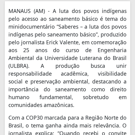
MANAUS (AM) - A luta dos povos indígenas
pelo acesso ao saneamento básico é tema do
minidocumentário “Saberes – a luta dos povos
indígenas pelo saneamento básico”, produzido
pelo jornalista Erick Valente, em comemoração
aos 25 anos do curso de Engenharia
Ambiental da Universidade Luterana do Brasil
(ULBRA). A produção busca unir
responsabilidade acadêmica, visibilidade
social e preservação ambiental, destacando a
importância do saneamento como direito
humano fundamental, sobretudo em
comunidades amazônicas.
Com a COP30 marcada para a Região Norte do
Brasil, o tema ganha ainda mais relevância. O
jornalista explica: “Quando recebi o convite