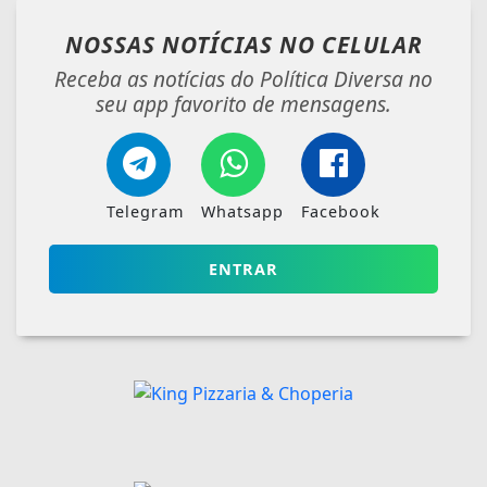
NOSSAS NOTÍCIAS
NO CELULAR
Receba as notícias do Política Diversa no
seu app favorito de mensagens.
Telegram
Whatsapp
Facebook
ENTRAR