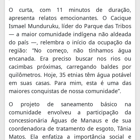
O curta, com 11 minutos de duração,
apresenta relatos emocionantes. O Cacique
Ismael Munduruku, líder do Parque das Tribos
— a maior comunidade indígena não aldeada
do país —, relembra o início da ocupação da
região: “No começo, não tínhamos água
encanada. Era preciso buscar nos rios ou
cacimbas próximas, carregando baldes por
quilômetros. Hoje, 35 etnias têm água potável
em suas casas. Para mim, esta é uma das
maiores conquistas de nossa comunidade”.
O projeto de saneamento básico na
comunidade envolveu a participação da
concessionária Águas de Manaus e de sua
coordenadora de tratamento de esgoto, Tânia
Matos. Ela enfatiza a importância social e