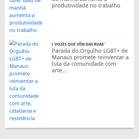
produtividade no trabalho
'VOZES QUE VÊM DAS RUAS'
Parada do Orgulho LGBT+ de
Manaus promete reinventar a
luta da comunidade com
arte,...