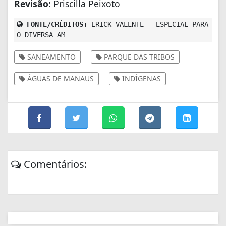
Revisão:
Priscilla Peixoto
FONTE/CRÉDITOS:
ERICK VALENTE - ESPECIAL PARA
O DIVERSA AM
SANEAMENTO
PARQUE DAS TRIBOS
ÁGUAS DE MANAUS
INDÍGENAS
Comentários: