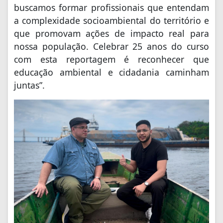
buscamos formar profissionais que entendam
a complexidade socioambiental do território e
que promovam ações de impacto real para
nossa população. Celebrar 25 anos do curso
com esta reportagem é reconhecer que
educação ambiental e cidadania caminham
juntas”.