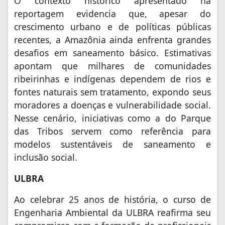
O contexto histórico apresentado na
reportagem evidencia que, apesar do
crescimento urbano e de políticas públicas
recentes, a Amazônia ainda enfrenta grandes
desafios em saneamento básico. Estimativas
apontam que milhares de comunidades
ribeirinhas e indígenas dependem de rios e
fontes naturais sem tratamento, expondo seus
moradores a doenças e vulnerabilidade social.
Nesse cenário, iniciativas como a do Parque
das Tribos servem como referência para
modelos sustentáveis de saneamento e
inclusão social.
ULBRA
Ao celebrar 25 anos de história, o curso de
Engenharia Ambiental da ULBRA reafirma seu