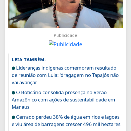
Publicidade
LEIA TAMBÉM:
Lideranças indígenas comemoram resultado
de reunião com Lula: 'dragagem no Tapajós não
vai avançar'
O Boticário consolida presença no Verão
Amazônico com ações de sustentabilidade em
Manaus
Cerrado perdeu 38% de água em rios e lagoas
e viu área de barragens crescer 496 mil hectares