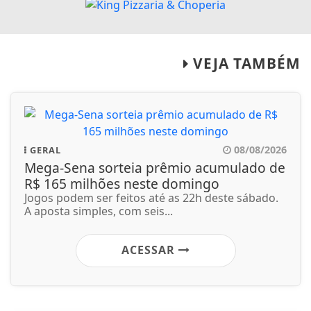
VEJA TAMBÉM
08/08/2026
GERAL
Mega-Sena sorteia prêmio acumulado de
R$ 165 milhões neste domingo
Jogos podem ser feitos até as 22h deste sábado.
A aposta simples, com seis...
ACESSAR