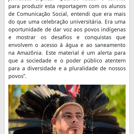
para produzir esta reportagem com os alunos
de Comunicação Social, entendi que era mais
do que uma celebração universitária. Era uma
oportunidade de dar voz aos povos indígenas
e mostrar os desafios e conquistas que
envolvem o acesso à água e ao saneamento
na Amazônia. Este material é um alerta para
que a sociedade e o poder público atentem
para a diversidade e a pluralidade de nossos
povos”.