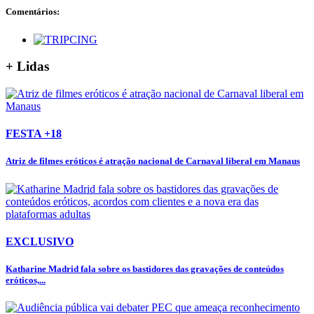
Comentários:
+ Lidas
FESTA +18
Atriz de filmes eróticos é atração nacional de Carnaval liberal em Manaus
EXCLUSIVO
Katharine Madrid fala sobre os bastidores das gravações de conteúdos
eróticos,...