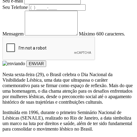
Seu e-mail
Seu Telefone
Mensagem
Máximo 600 caracteres.
ENVIAR
Nesta sexta-feira (29), o Brasil celebra o Dia Nacional da
Visibilidade Lésbica, uma data que ultrapassa o caráter
comemorativo para se firmar como espaço de reflexão. Mais do que
uma homenagem, o dia chama atenção para os desafios enfrentados
por mulheres lésbicas, desde o preconceito social até o apagamento
histórico de suas trajetórias e contribuições culturais.
Instituída em 1996, durante o primeiro Seminário Nacional de
Lésbicas (SENALE), realizado no Rio de Janeiro, a data simboliza
um marco na luta por direitos e saúde, além de ter sido fundamental
para consolidar o movimento lésbico no Brasil.