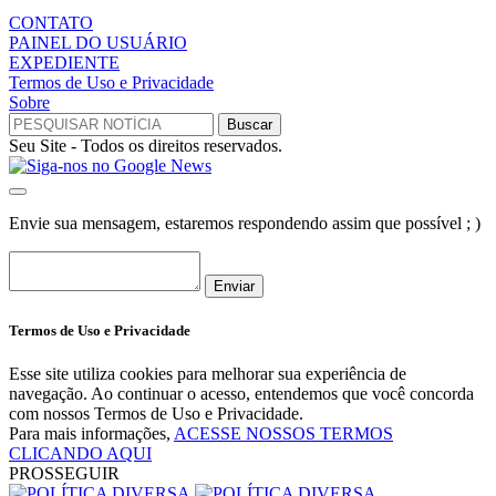
CONTATO
PAINEL DO USUÁRIO
EXPEDIENTE
Termos de Uso e Privacidade
Sobre
Seu Site - Todos os direitos reservados.
Envie sua mensagem, estaremos respondendo assim que possível ; )
Enviar
Termos de Uso e Privacidade
Esse site utiliza cookies para melhorar sua experiência de
navegação. Ao continuar o acesso, entendemos que você concorda
com nossos Termos de Uso e Privacidade.
Para mais informações,
ACESSE NOSSOS TERMOS
CLICANDO AQUI
PROSSEGUIR