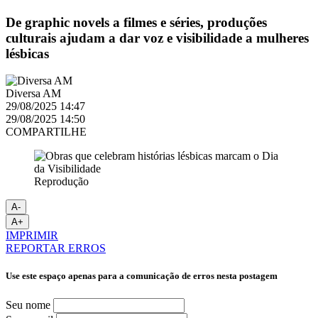
De graphic novels a filmes e séries, produções
culturais ajudam a dar voz e visibilidade a mulheres
lésbicas
Diversa AM
29/08/2025 14:47
29/08/2025 14:50
COMPARTILHE
Reprodução
A-
A+
IMPRIMIR
REPORTAR ERROS
Use este espaço apenas para a comunicação de erros nesta postagem
Seu nome