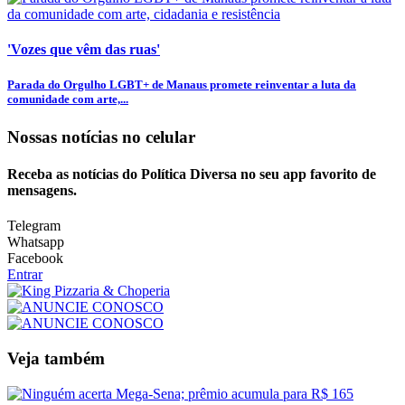
'Vozes que vêm das ruas'
Parada do Orgulho LGBT+ de Manaus promete reinventar a luta da
comunidade com arte,...
Nossas notícias
no celular
Receba as notícias do Política Diversa no seu app favorito de
mensagens.
Telegram
Whatsapp
Facebook
Entrar
Veja também