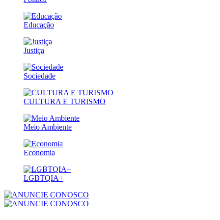
Educação
Justiça
Sociedade
CULTURA E TURISMO
Meio Ambiente
Economia
LGBTQIA+