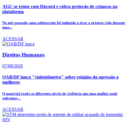
AGU se reúne com Discord e cobra proteção de crianças na
plataforma
No mês passado, uma adolescente foi induzida a tirar a própria vida durante
uma...
ACESSAR
Direitos Humanos
07/08/2026
OAB/DF lança "violentômetro" sobre estágios da agressão a
mulheres
O material expõe os diferentes níveis de violência que uma mulher pode
enfrentar,...
ACESSAR