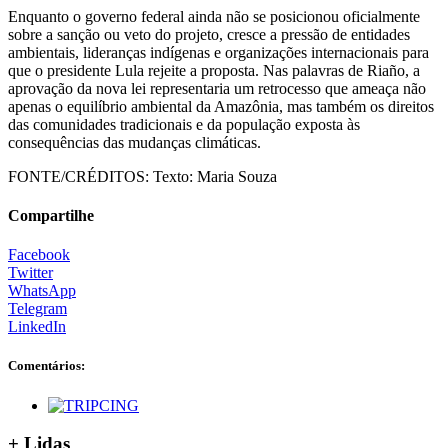
Enquanto o governo federal ainda não se posicionou oficialmente
sobre a sanção ou veto do projeto, cresce a pressão de entidades
ambientais, lideranças indígenas e organizações internacionais para
que o presidente Lula rejeite a proposta. Nas palavras de Riaño, a
aprovação da nova lei representaria um retrocesso que ameaça não
apenas o equilíbrio ambiental da Amazônia, mas também os direitos
das comunidades tradicionais e da população exposta às
consequências das mudanças climáticas.
FONTE/CRÉDITOS:
Texto: Maria Souza
Compartilhe
Facebook
Twitter
WhatsApp
Telegram
LinkedIn
Comentários:
+ Lidas