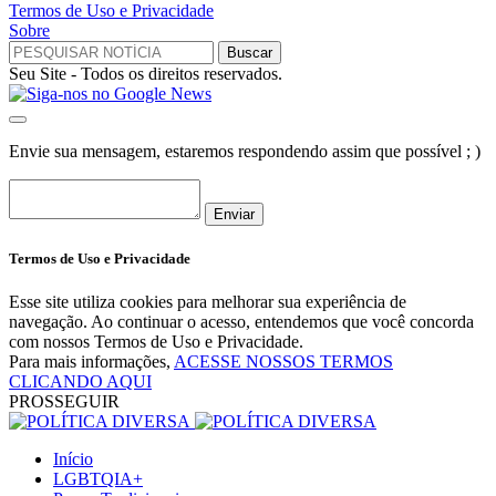
Termos de Uso e Privacidade
Sobre
Seu Site - Todos os direitos reservados.
Envie sua mensagem, estaremos respondendo assim que possível ; )
Enviar
Termos de Uso e Privacidade
Esse site utiliza cookies para melhorar sua experiência de
navegação. Ao continuar o acesso, entendemos que você concorda
com nossos Termos de Uso e Privacidade.
Para mais informações,
ACESSE NOSSOS TERMOS
CLICANDO AQUI
PROSSEGUIR
Início
LGBTQIA+