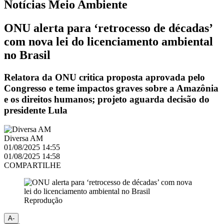
Notícias
Meio Ambiente
ONU alerta para ‘retrocesso de décadas’
com nova lei do licenciamento ambiental
no Brasil
Relatora da ONU critica proposta aprovada pelo
Congresso e teme impactos graves sobre a Amazônia
e os direitos humanos; projeto aguarda decisão do
presidente Lula
Diversa AM
01/08/2025 14:55
01/08/2025 14:58
COMPARTILHE
Reprodução
A-