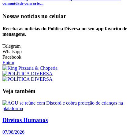
comunidade com arte,...
Nossas notícias
no celular
Receba as notícias do Política Diversa no seu app favorito de
mensagens.
Telegram
Whatsapp
Facebook
Entrar
Veja também
Direitos Humanos
07/08/2026