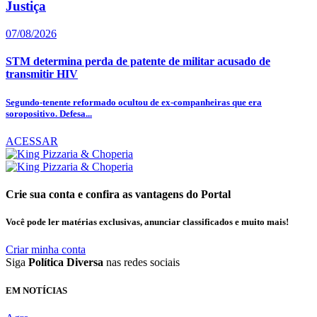
Justiça
07/08/2026
STM determina perda de patente de militar acusado de
transmitir HIV
Segundo-tenente reformado ocultou de ex-companheiras que era
soropositivo. Defesa...
ACESSAR
Crie sua conta e confira as vantagens do Portal
Você pode ler matérias exclusivas, anunciar classificados e muito mais!
Criar minha conta
Siga
Política Diversa
nas redes sociais
EM NOTÍCIAS