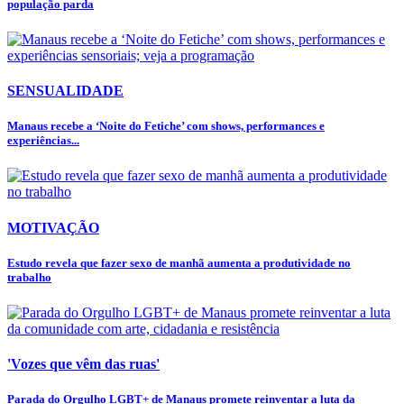
população parda
SENSUALIDADE
Manaus recebe a ‘Noite do Fetiche’ com shows, performances e
experiências...
MOTIVAÇÃO
Estudo revela que fazer sexo de manhã aumenta a produtividade no
trabalho
'Vozes que vêm das ruas'
Parada do Orgulho LGBT+ de Manaus promete reinventar a luta da