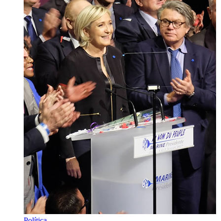
Política