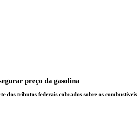
segurar preço da gasolina
te dos tributos federais cobrados sobre os combustívei