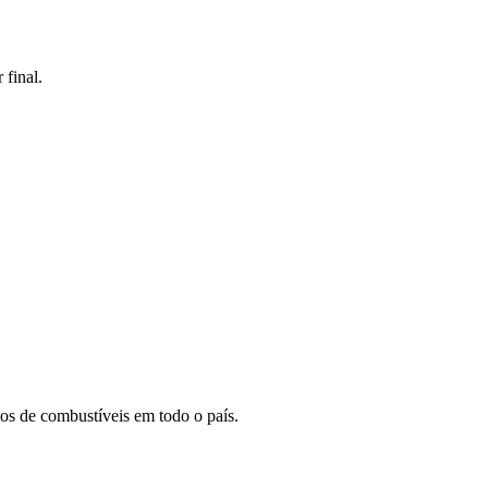
 final.
os de combustíveis em todo o país.