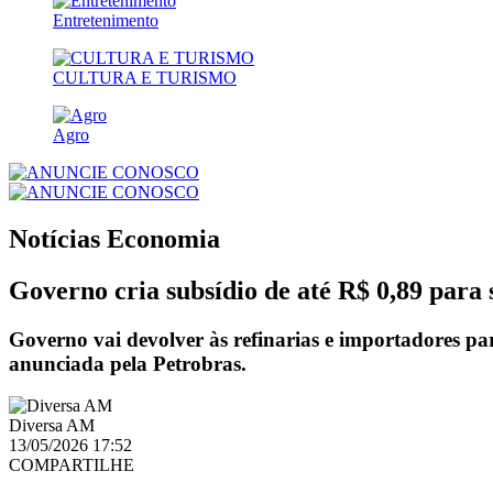
Entretenimento
CULTURA E TURISMO
Agro
Notícias
Economia
Governo cria subsídio de até R$ 0,89 para 
Governo vai devolver às refinarias e importadores par
anunciada pela Petrobras.
Diversa AM
13/05/2026 17:52
COMPARTILHE