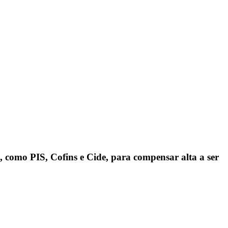
s, como PIS, Cofins e Cide, para compensar alta a ser